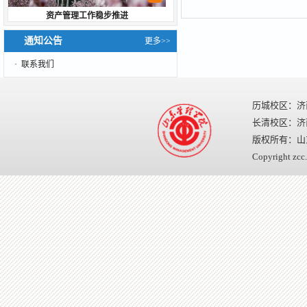
资产管理工作稳步推进
通知公告
更多>>
·
联系我们
历城校区：济
长清校区：济南
版权所有：山
Copyright zcc