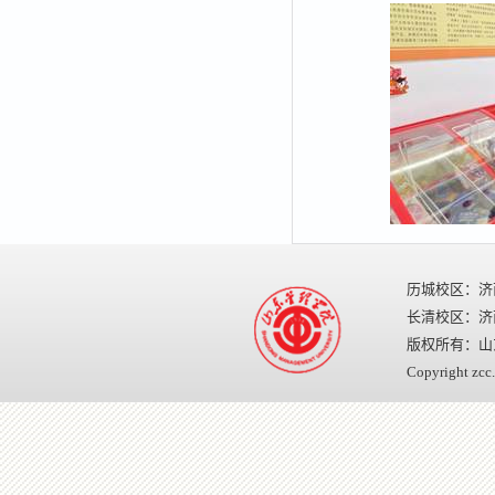
历城校区：济
长清校区：济南
版权所有：山
Copyright zcc