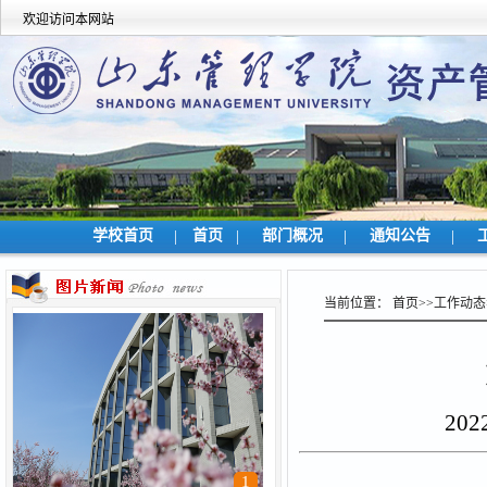
欢迎访问本网站
学校首页
|
首页
|
部门概况
|
通知公告
|
当前位置：
首页
>>
工作动态
20
1